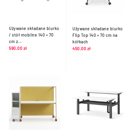
Używane składane biurko
Używane składane biurko
/ stół mobilne 140 × 70
Flip Top 140 × 70 cm na
cm z...
kółkach
590,00 zł
450,00 zł