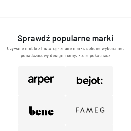
Sprawdź popularne marki
Używane meble z historią – znane marki, solidne wykonanie,
ponadczasowy design i ceny, które pokochasz