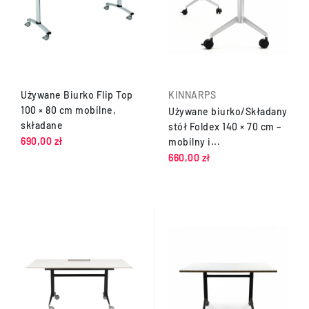
Używane Biurko Flip Top
KINNARPS
100 × 80 cm mobilne,
Używane biurko/Składany
składane
stół Foldex 140 × 70 cm –
690,00 zł
mobilny i...
660,00 zł